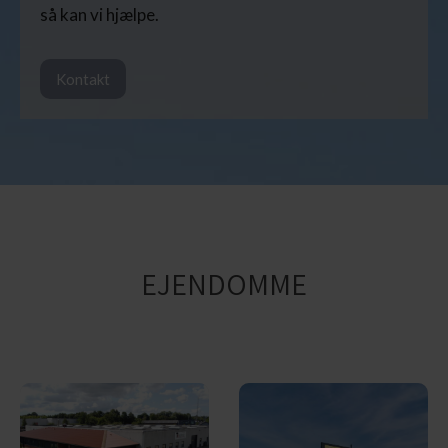
så kan vi hjælpe.
Kontakt
EJENDOMME